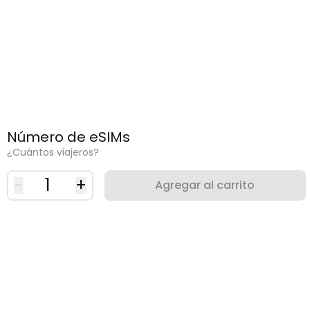
Número de eSIMs
¿Cuántos viajeros?
-
1
+
Agregar al carrito