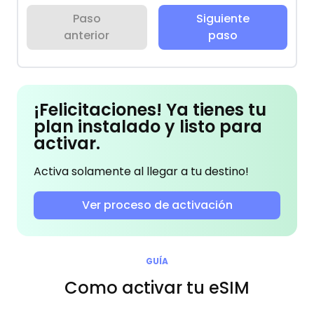
Paso
Siguiente
anterior
paso
¡Felicitaciones! Ya tienes tu
plan instalado y listo para
activar.
Activa solamente al llegar a tu destino!
Ver proceso de activación
GUÍA
Como activar tu eSIM