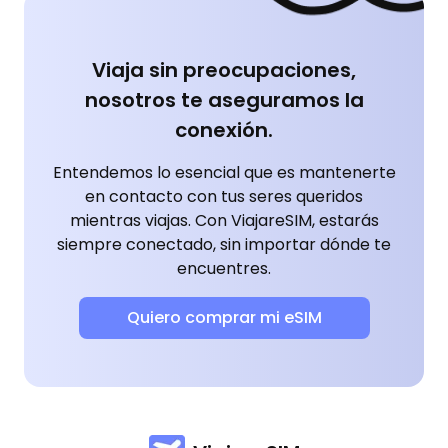
Viaja sin preocupaciones,
nosotros te aseguramos la
conexión.
Entendemos lo esencial que es mantenerte
en contacto con tus seres queridos
mientras viajas. Con ViajareSIM, estarás
siempre conectado, sin importar dónde te
encuentres.
Quiero comprar mi eSIM