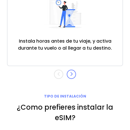
Instala horas antes de tu viaje, y activa
durante tu vuelo o al llegar a tu destino.
<
>
TIPO DE INSTALACIÓN
¿Como prefieres instalar la
eSIM?