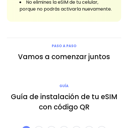
No elimines la eSIM de tu celular,
porque no podrás activarla nuevamente.
PASO A PASO
Vamos a comenzar juntos
GUÍA
Guía de instalación de tu eSIM
con código QR