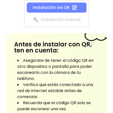
Instalación via QR
Instalación manual
Antes de instalar con QR,
ten en cuenta:
Asegúrate de tener el código QR en
otro dispositivo o pantalla para poder
escanearlo con la cámara de tu
teléfono.
Verifica que estés conectado a una
red de internet estable antes de
comenzar.
Recuerda que el código QR solo se
puede escanear una vez.