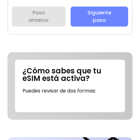
Paso
Siguiente
anterior
paso
¿Cómo sabes que tu
eSIM está activa?
Puedes revisar de dos formas: