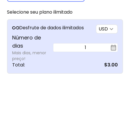
Selecione seu plano ilimitado
Desfrute de dados ilimitados
USD
Número de
dias
1
Mais dias, menor
preço!
Total
:
$3.00