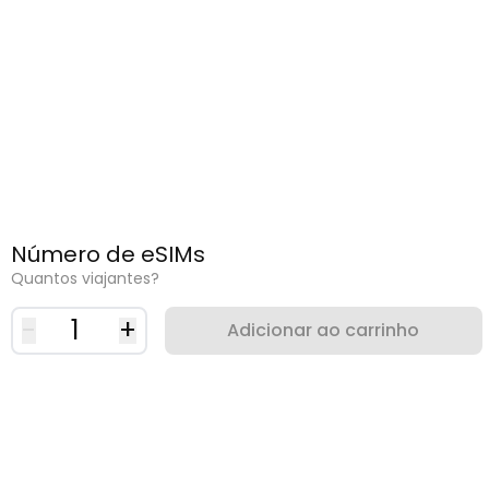
Número de eSIMs
Quantos viajantes?
-
1
+
Adicionar ao carrinho