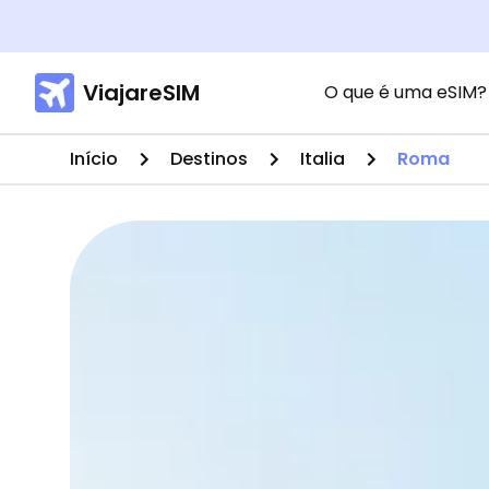
ViajareSIM
O que é uma eSIM?
Início
Destinos
Italia
Roma