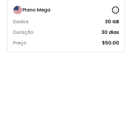
Plano Mega
Dados
30
GB
Duração
30
dias
Preço
$50.00