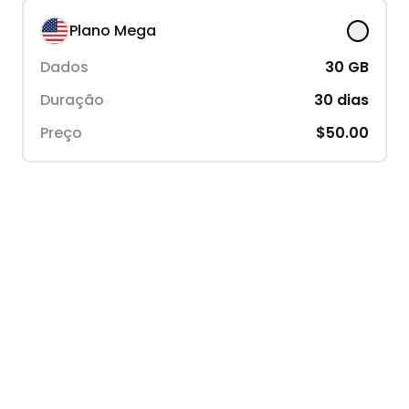
Plano Mega
Dados
30
GB
Duração
30
dias
Preço
$50.00