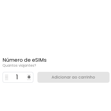
Número de eSIMs
Quantos viajantes?
-
1
+
Adicionar ao carrinho