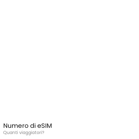
Numero di eSIM
Quanti viaggiatori?