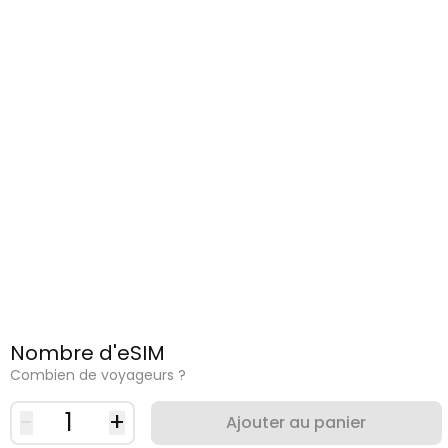
Nombre d'eSIM
Combien de voyageurs ?
-
1
+
Ajouter au panier