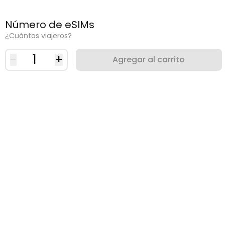
Número de eSIMs
¿Cuántos viajeros?
-
1
+
Agregar al carrito