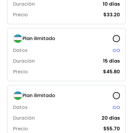
Duración
10
días
Precio
$33.20
Plan ilimitado
Datos
Duración
15
días
Precio
$45.80
Plan ilimitado
Datos
Duración
20
días
Precio
$55.70