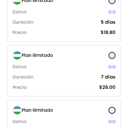
Plan ilimitado
Datos
Duración
5
días
Precio
$18.80
Plan ilimitado
Datos
Duración
7
días
Precio
$26.00
Plan ilimitado
Datos