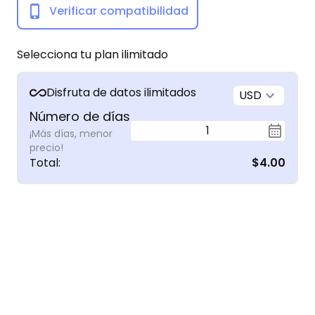
Verificar compatibilidad
Selecciona tu plan ilimitado
Disfruta de datos ilimitados
USD
Número de días
1
¡Más días, menor
precio!
Total
:
$4.00