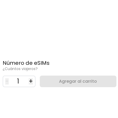
Número de eSIMs
¿Cuántos viajeros?
-
1
+
Agregar al carrito