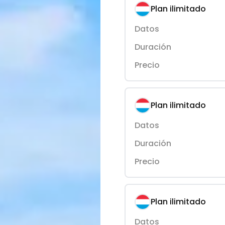
Plan ilimitado
Datos
Duración
Precio
Plan ilimitado
Datos
Duración
Precio
Plan ilimitado
Datos