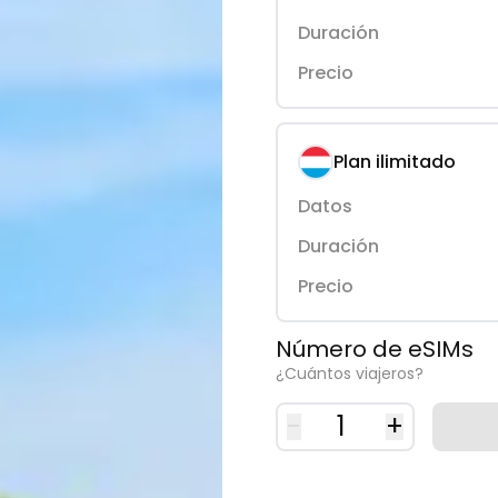
Duración
Precio
Plan ilimitado
Datos
Duración
Precio
Número de eSIMs
¿Cuántos viajeros?
-
1
+