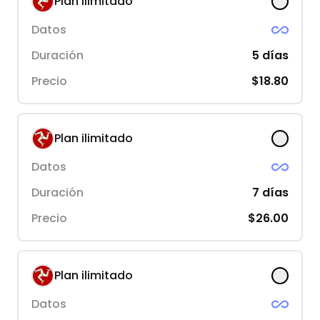
Plan ilimitado
Datos
Duración
5
días
Precio
$18.80
Plan ilimitado
Datos
Duración
7
días
Precio
$26.00
Plan ilimitado
Datos