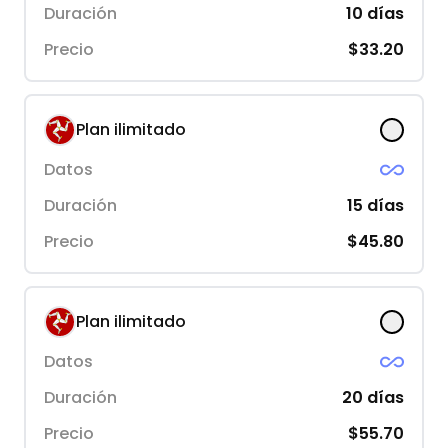
Duración
10
días
Precio
$33.20
Plan ilimitado
Datos
Duración
15
días
Precio
$45.80
Plan ilimitado
Datos
Duración
20
días
Precio
$55.70