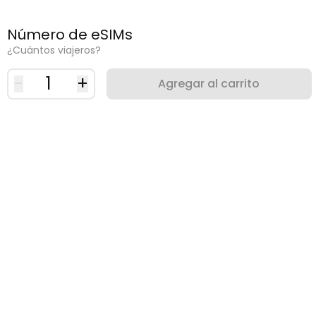
Número de eSIMs
¿Cuántos viajeros?
-
1
+
Agregar al carrito