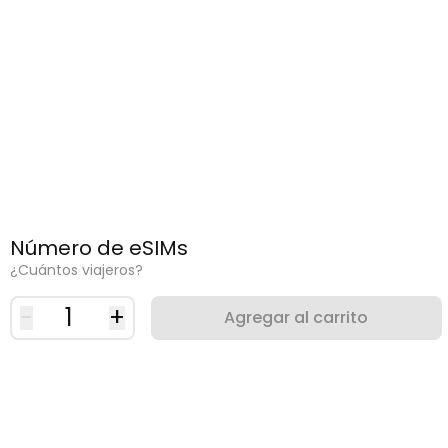
Número de eSIMs
¿Cuántos viajeros?
-
1
+
Agregar al carrito