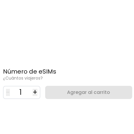
Número de eSIMs
¿Cuántos viajeros?
-
1
+
Agregar al carrito