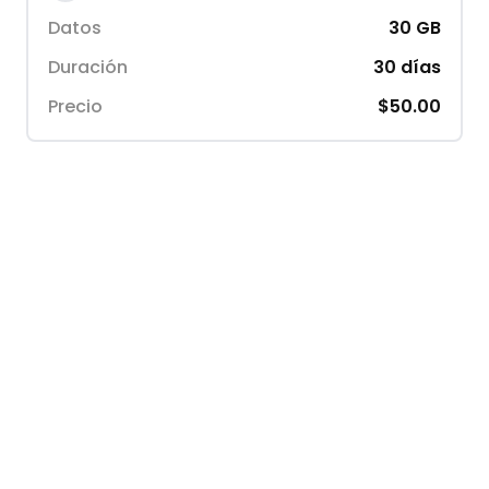
Datos
30
GB
Duración
30
días
Precio
$50.00