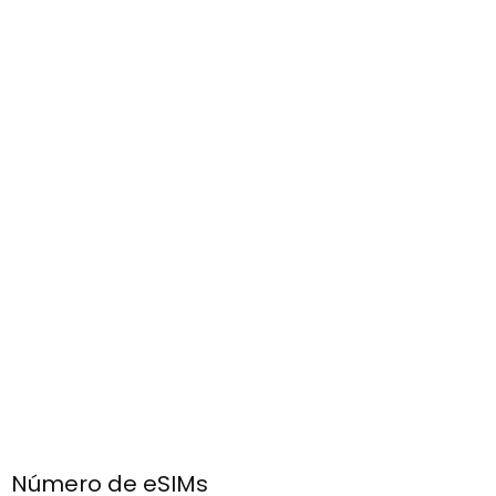
Número de eSIMs