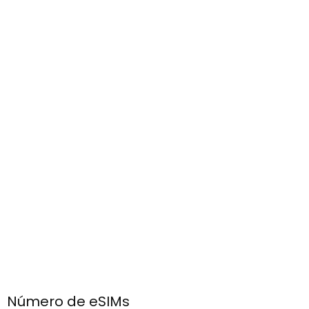
Número de eSIMs