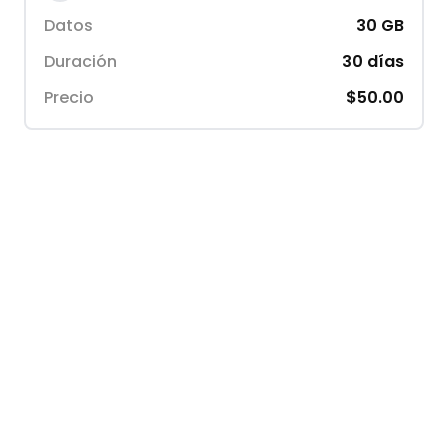
Datos
30
GB
Duración
30
días
Precio
$50.00