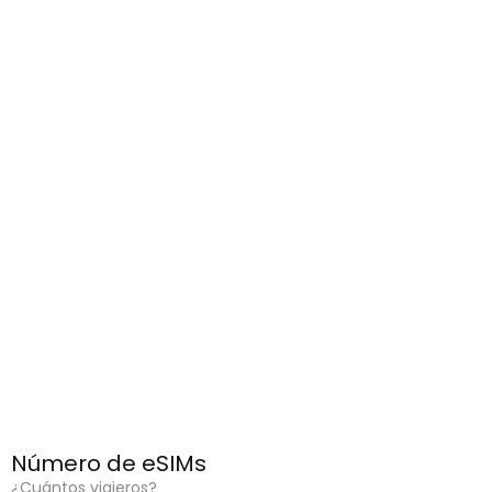
Número de eSIMs
¿Cuántos viajeros?