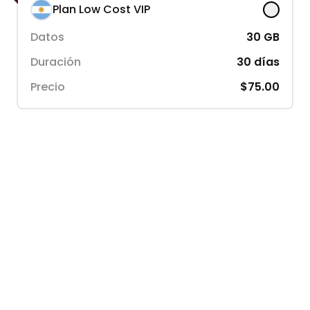
Plan Low Cost VIP
Datos
30
GB
Duración
30
días
Precio
$75.00